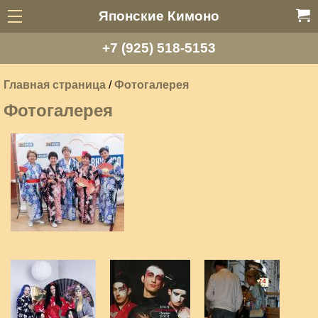
Японские Кимоно
+7 (925) 518-5153
Главная страница
/
Фотогалерея
Фотогалерея