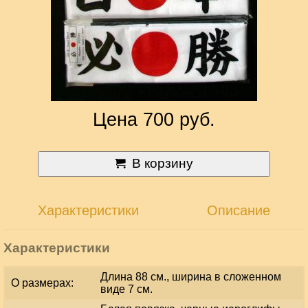
Цена 700 руб.
В корзину
Характеристики
Описание
Характеристики
Длина 88 см., ширина в сложенном
О размерах:
виде 7 см.