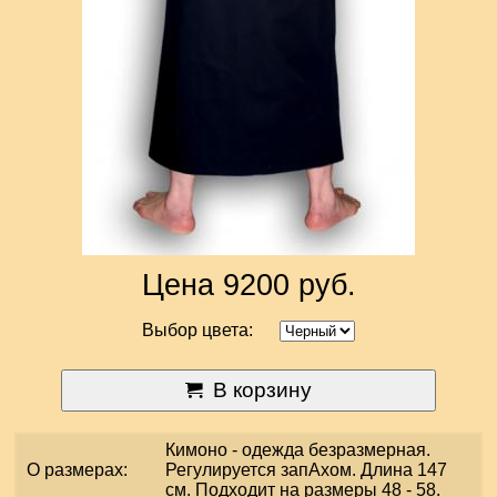
Цена 9200 руб.
Выбор цвета:
В корзину
Кимоно - одежда безразмерная.
О размерах:
Регулируется запАхом. Длина 147
см. Подходит на размеры 48 - 58.