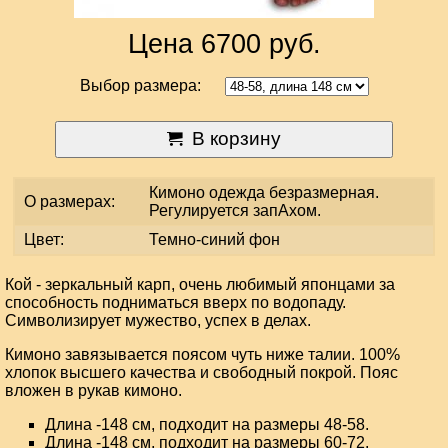
Цена 6700 руб.
Выбор размера:
В корзину
Кимоно одежда безразмерная.
О размерах:
Регулируется запАхом.
Цвет:
Темно-синий фон
Кой - зеркальный карп, очень любимый японцами за
способность подниматься вверх по водопаду.
Символизирует мужество, успех в делах.
Кимоно завязывается поясом чуть ниже талии. 100%
хлопок высшего качества и свободный покрой. Пояс
вложен в рукав кимоно.
Длина -148 см, подходит на размеры 48-58.
Длина -148 см, подходит на размеры 60-72.