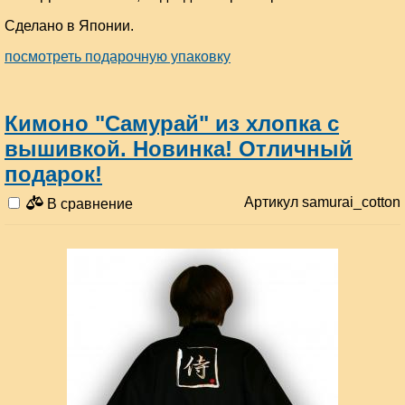
Сделано в Японии.
посмотреть подарочную упаковку
Кимоно "Самурай" из хлопка с
вышивкой. Новинка! Отличный
подарок!
Артикул samurai_cotton
В сравнение