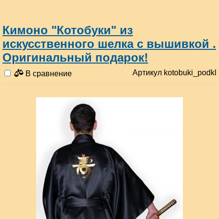
Кимоно "Котобуки" из
искусственного шелка с вышивкой .
Оригинальный подарок!
Артикул kotobuki_podkl
В сравнение