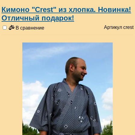
Кимоно "Сrest" из хлопка. Новинка!
Отличный подарок!
Артикул crest
В сравнение