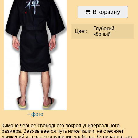
В корзину
Глубокий
Цвет:
чёрный
+
фото
Кимоно чёрное свободного покроя универсального
размера. Завязывается чуть ниже талии, не стесняет
движений и создает ощущение удобства. Отличается это