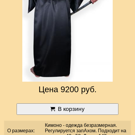
Цена 9200 руб.
В корзину
Кимоно - одежда безразмерная.
О размерах:
Регулируется запАхом. Подходит на