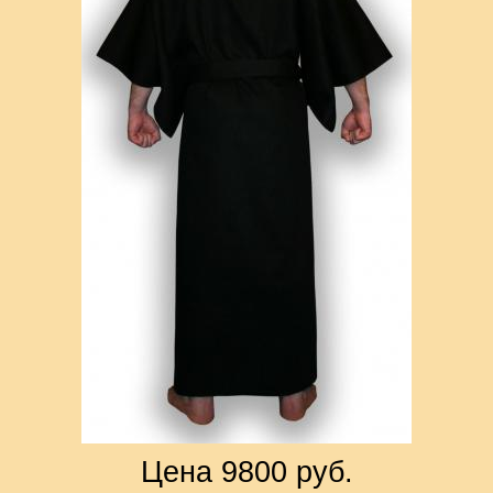
Цена 9800 руб.