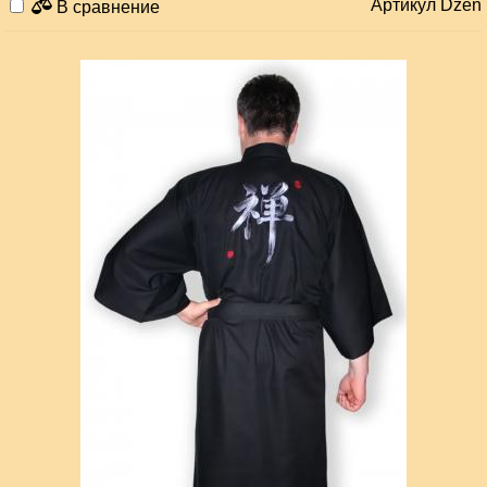
Артикул Dzen
В сравнение