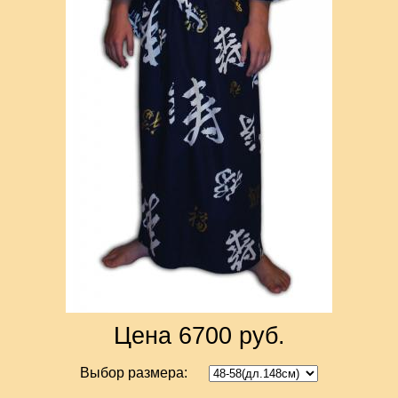
Цена 6700 руб.
Выбор размера: