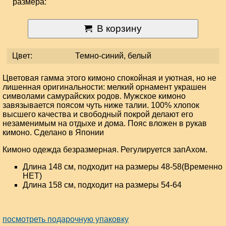
размера:
В корзину
Цвет:
Темно-синий, белый
Цветовая гамма этого кимоно спокойная и уютная, но не
лишенная оригинальности: мелкий орнамент украшен
символами самурайских родов. Мужское кимоно
завязывается поясом чуть ниже талии. 100% хлопок
высшего качества и свободный покрой делают его
незаменимым на отдыхе и дома. Пояс вложен в рукав
кимоно. Сделано в Японии
Кимоно одежда безразмерная. Регулируется запАхом.
Длина 148 см, подходит на размеры 48-58(Временно
НЕТ)
Длина 158 см, подходит на размеры 54-64
посмотреть подарочную упаковку