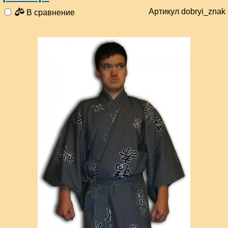
Артикул dobryi_znak
В сравнение