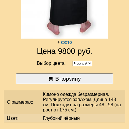
+
фото
Цена 9800 руб.
Выбор цвета:
В корзину
Кимоно одежда безразмерная.
Регулируется запАхом. Длина 148
О размерах:
см. Подходит на размеры 48 - 58 (на
рост от 175 см.)
Цвет:
Глубокий чёрный