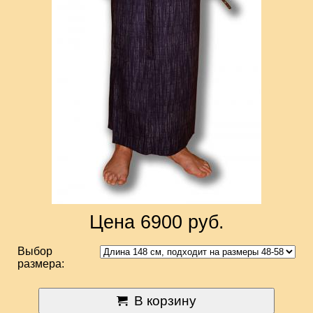
Цена 6900 руб.
Выбор
размера:
В корзину