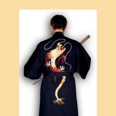
Сделано в Японии.
посмотреть подарочную упаковку