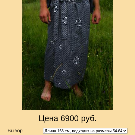
Цена 6900 руб.
Выбор