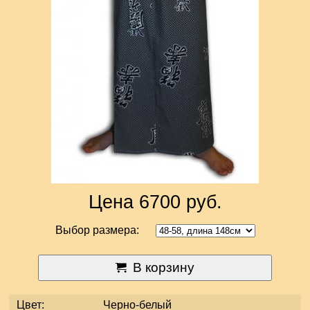
Цена 6700 руб.
Выбор размера:
В корзину
Цвет:
Черно-белый